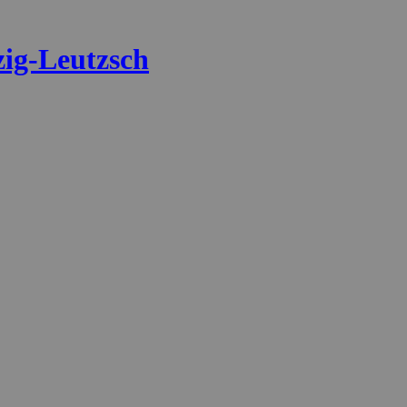
zig-Leutzsch