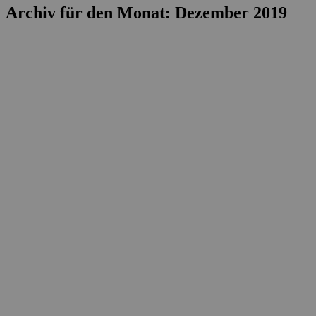
Archiv für den Monat: Dezember 2019