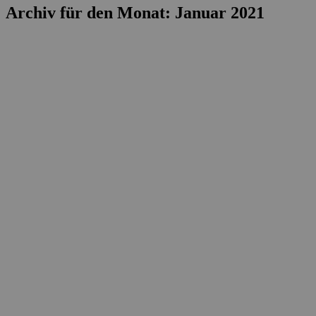
Archiv für den Monat: Januar 2021