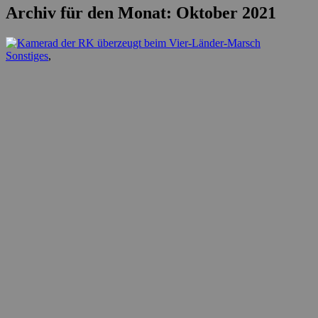
Archiv für den Monat: Oktober 2021
Sonstiges
,